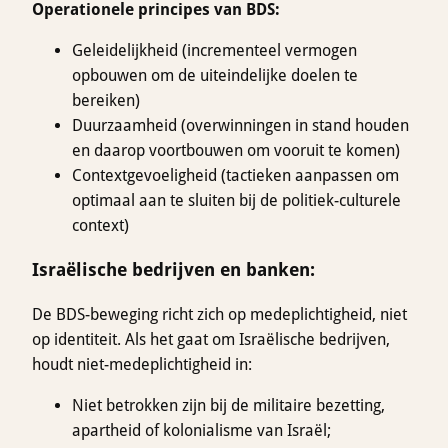
Operationele principes van BDS:
Geleidelijkheid (incrementeel vermogen
opbouwen om de uiteindelijke doelen te
bereiken)
Duurzaamheid (overwinningen in stand houden
en daarop voortbouwen om vooruit te komen)
Contextgevoeligheid (tactieken aanpassen om
optimaal aan te sluiten bij de politiek-culturele
context)
Israëlische bedrijven en banken:
De BDS-beweging richt zich op medeplichtigheid, niet
op identiteit. Als het gaat om Israëlische bedrijven,
houdt niet-medeplichtigheid in:
Niet betrokken zijn bij de militaire bezetting,
apartheid of kolonialisme van Israël;