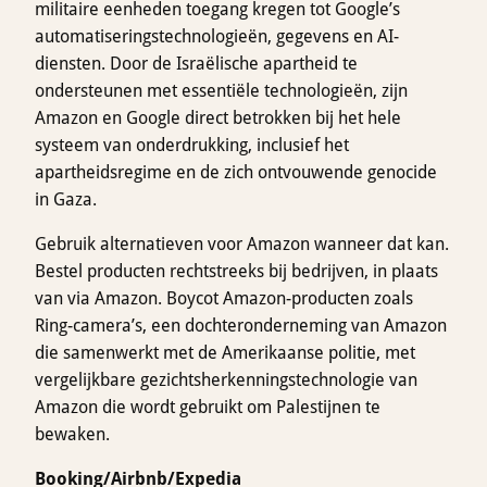
militaire eenheden toegang kregen tot Google’s
automatiseringstechnologieën, gegevens en AI-
diensten. Door de Israëlische apartheid te
ondersteunen met essentiële technologieën, zijn
Amazon en Google direct betrokken bij het hele
systeem van onderdrukking, inclusief het
apartheidsregime en de zich ontvouwende genocide
in Gaza.
Gebruik alternatieven voor Amazon wanneer dat kan.
Bestel producten rechtstreeks bij bedrijven, in plaats
van via Amazon. Boycot Amazon-producten zoals
Ring-camera’s, een dochteronderneming van Amazon
die samenwerkt met de Amerikaanse politie, met
vergelijkbare gezichtsherkenningstechnologie van
Amazon die wordt gebruikt om Palestijnen te
bewaken.
Booking/Airbnb/Expedia