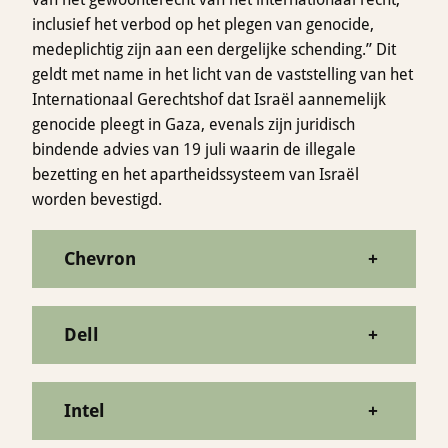
inclusief het verbod op het plegen van genocide,
medeplichtig zijn aan een dergelijke schending.” Dit
geldt met name in het licht van de vaststelling van het
Internationaal Gerechtshof dat Israël aannemelijk
genocide pleegt in Gaza, evenals zijn juridisch
bindende advies van 19 juli waarin de illegale
bezetting en het apartheidssysteem van Israël
worden bevestigd.
Chevron
+
Dell
+
Intel
+