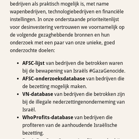
bedrijven als praktisch mogelijk is, met name
wapenbedrijven, technologiebedrijven en financiële
instellingen. In onze onderstaande prioriteitenlijst
voor desinvestering vertrouwen we voornamelijk op
de volgende gezaghebbende bronnen en hun
onderzoek met een paar van onze unieke, goed
onderzochte doelen:
AFSC-lijst
van bedrijven die betrokken waren
bij de bewapening van Israëls #GazaGenocide.
AFSC-onderzoeksdatabase
van bedrijven die
de bezetting mogelijk maken.
VN-database
van bedrijven die betrokken zijn
bij de illegale nederzettingenonderneming van
Israël.
WhoProfits-database
van bedrijven die
profiteren van de aanhoudende Israëlische
bezetting.