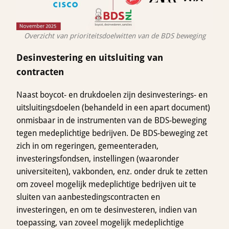
Overzicht van prioriteitsdoelwitten van de BDS beweging
Desinvestering en uitsluiting van
contracten
Naast boycot- en drukdoelen zijn desinvesterings- en
uitsluitingsdoelen (behandeld in een apart document)
onmisbaar in de instrumenten van de BDS-beweging
tegen medeplichtige bedrijven. De BDS-beweging zet
zich in om regeringen, gemeenteraden,
investeringsfondsen, instellingen (waaronder
universiteiten), vakbonden, enz. onder druk te zetten
om zoveel mogelijk medeplichtige bedrijven uit te
sluiten van aanbestedingscontracten en
investeringen, en om te desinvesteren, indien van
toepassing, van zoveel mogelijk medeplichtige