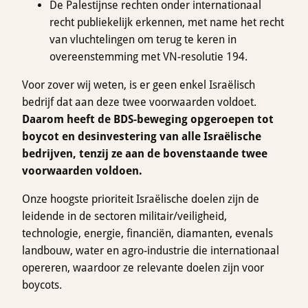
De Palestijnse rechten onder internationaal
recht publiekelijk erkennen, met name het recht
van vluchtelingen om terug te keren in
overeenstemming met VN-resolutie 194.
Voor zover wij weten, is er geen enkel Israëlisch
bedrijf dat aan deze twee voorwaarden voldoet.
Daarom heeft de BDS-beweging opgeroepen tot
boycot en desinvestering van alle Israëlische
bedrijven, tenzij ze aan de bovenstaande twee
voorwaarden voldoen.
Onze hoogste prioriteit Israëlische doelen zijn de
leidende in de sectoren militair/veiligheid,
technologie, energie, financiën, diamanten, evenals
landbouw, water en agro-industrie die internationaal
opereren, waardoor ze relevante doelen zijn voor
boycots.