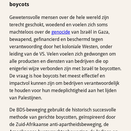
boycots
Gewetensvolle mensen over de hele wereld zijn
terecht geschokt, woedend en voelen zich soms
machteloos over de
genocide
van Israël in Gaza,
bewapend, gefinancierd en beschermd tegen
verantwoording door het koloniale Westen, onder
leiding van de VS. Velen voelen zich gedwongen om
alle producten en diensten van bedrijven die op
enigerlei wijze verbonden zijn met Israël te boycotten.
De vraag is hoe boycots het meest effectief en
impactvol kunnen zijn om bedrijven verantwoordelijk
te houden voor hun medeplichtigheid aan het lijden
van Palestijnen.
De BDS-beweging gebruikt de historisch succesvolle
methode van gerichte boycotten, geïnspireerd door
de Zuid-Afrikaanse anti-apartheidsbeweging, de