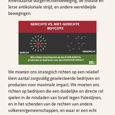
Amerikaanse burgerrechtenbeweging, de Indiase en
Ierse antikoloniale strijd, en andere wereldwijde
bewegingen.
We moeten ons strategisch richten op een relatief
klein aantal zorgvuldig geselecteerde bedrijven en
producten voor maximale impact. We moeten ons
richten op bedrijven die een duidelijke en directe rol
spelen in de misdaden van Israël tegen Palestijnen,
en in het schenden van de rechten van andere
volkeren/gemeenschappen, en waar er een echt