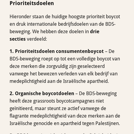
Prioriteitsdoelen
Hieronder staan ​​de huidige hoogste prioriteit boycot
en druk internationale bedrijfsdoelen van de BDS-
beweging. We hebben deze doelen in
drie
secties
verdeeld:
1. Prioriteitsdoelen consumentenboycot
– De
BDS-beweging roept op tot een volledige boycot van
deze merken die zorgvuldig zijn geselecteerd
vanwege het bewezen verleden van elk bedrijf van
medeplichtigheid aan de Israëlische apartheid.
2. Organische boycotdoelen
– De BDS-beweging
heeft deze grassroots boycotcampagnes niet
geïnitieerd, maar steunt ze actief vanwege de
flagrante medeplichtigheid van deze merken aan de
Israëlische genocide en apartheid tegen Palestijnen.