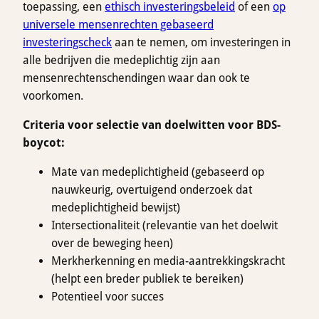
toepassing, een
ethisch investeringsbeleid
of een
op
universele mensenrechten gebaseerd
investeringscheck
aan te nemen, om investeringen in
alle bedrijven die medeplichtig zijn aan
mensenrechtenschendingen waar dan ook te
voorkomen.
Criteria voor selectie van doelwitten voor BDS-
boycot:
Mate van medeplichtigheid (gebaseerd op
nauwkeurig, overtuigend onderzoek dat
medeplichtigheid bewijst)
Intersectionaliteit (relevantie van het doelwit
over de beweging heen)
Merkherkenning en media-aantrekkingskracht
(helpt een breder publiek te bereiken)
Potentieel voor succes