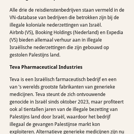
Alle drie de reisdienstenbedrijven staan ​​vermeld in de
VN-database van bedrijven die betrokken zijn bij de
illegale koloniale nederzettingen van Israël.
Airbnb (VS), Booking Holdings (Nederland) en Expedia
(VS) bieden allemaal verhuur aan in illegale
Israëlische nederzettingen die zijn gebouwd op
gestolen Palestijns land.
Teva Pharmaceutical Industries
Teva is een Israëlisch farmaceutisch bedrijf en een
van ’s werelds grootste fabrikanten van generieke
medicijnen. Teva steunt de zich ontvouwende
genocide in Israël sinds oktober 2023, maar profiteert
ook al tientallen jaren van de illegale bezetting van
Palestijns land door Israël, waardoor het bedrijf
illegaal de gevangen Palestijnse markt kon
exploiteren. Alternatieve generieke medicijnen zijn nu