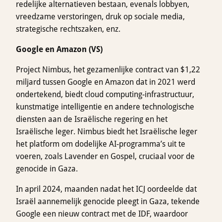
redelijke alternatieven bestaan, evenals lobbyen,
vreedzame verstoringen, druk op sociale media,
strategische rechtszaken, enz.
Google en Amazon (VS)
Project Nimbus, het gezamenlijke contract van $1,22
miljard tussen Google en Amazon dat in 2021 werd
ondertekend, biedt cloud computing-infrastructuur,
kunstmatige intelligentie en andere technologische
diensten aan de Israëlische regering en het
Israëlische leger. Nimbus biedt het Israëlische leger
het platform om dodelijke AI-programma’s uit te
voeren, zoals Lavender en Gospel, cruciaal voor de
genocide in Gaza.
In april 2024, maanden nadat het ICJ oordeelde dat
Israël aannemelijk genocide pleegt in Gaza, tekende
Google een nieuw contract met de IDF, waardoor