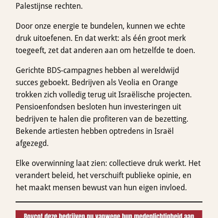
Palestijnse rechten.
Door onze energie te bundelen, kunnen we echte
druk uitoefenen. En dat werkt: als één groot merk
toegeeft, zet dat anderen aan om hetzelfde te doen.
Gerichte BDS-campagnes hebben al wereldwijd
succes geboekt. Bedrijven als Veolia en Orange
trokken zich volledig terug uit Israëlische projecten.
Pensioenfondsen besloten hun investeringen uit
bedrijven te halen die profiteren van de bezetting.
Bekende artiesten hebben optredens in Israël
afgezegd.
Elke overwinning laat zien: collectieve druk werkt. Het
verandert beleid, het verschuift publieke opinie, en
het maakt mensen bewust van hun eigen invloed.