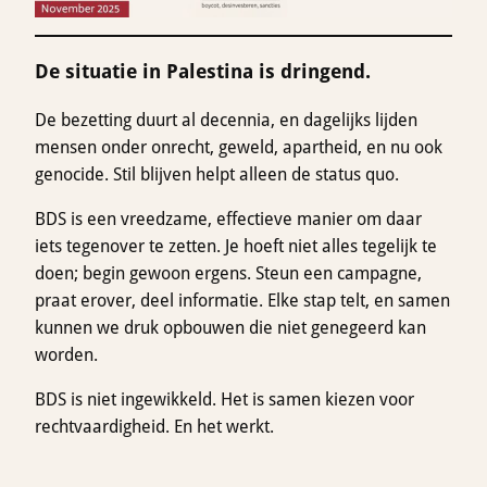
De situatie in Palestina is dringend.
De bezetting duurt al decennia, en dagelijks lijden
mensen onder onrecht, geweld, apartheid, en nu ook
genocide. Stil blijven helpt alleen de status quo.
BDS is een vreedzame, effectieve manier om daar
iets tegenover te zetten. Je hoeft niet alles tegelijk te
doen; begin gewoon ergens. Steun een campagne,
praat erover, deel informatie. Elke stap telt, en samen
kunnen we druk opbouwen die niet genegeerd kan
worden.
BDS is niet ingewikkeld. Het is samen kiezen voor
rechtvaardigheid. En het werkt.