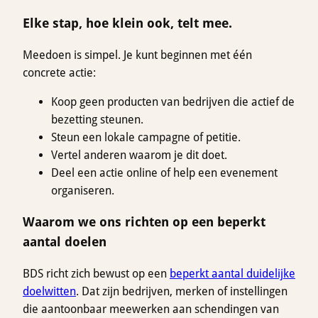
Elke stap, hoe klein ook, telt mee.
Meedoen is simpel. Je kunt beginnen met één
concrete actie:
Koop geen producten van bedrijven die actief de
bezetting steunen.
Steun een lokale campagne of petitie.
Vertel anderen waarom je dit doet.
Deel een actie online of help een evenement
organiseren.
Waarom we ons richten op een beperkt
aantal doelen
BDS richt zich bewust op een
beperkt aantal duidelijke
doelwitten
. Dat zijn bedrijven, merken of instellingen
die aantoonbaar meewerken aan schendingen van