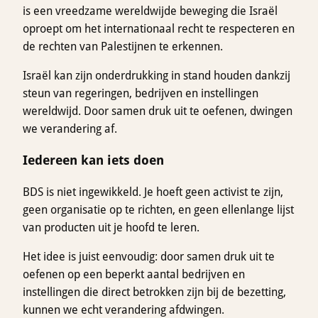
is een vreedzame wereldwijde beweging die Israël
oproept om het internationaal recht te respecteren en
de rechten van Palestijnen te erkennen.
Israël kan zijn onderdrukking in stand houden dankzij
steun van regeringen, bedrijven en instellingen
wereldwijd. Door samen druk uit te oefenen, dwingen
we verandering af.
Iedereen kan iets doen
BDS is niet ingewikkeld. Je hoeft geen activist te zijn,
geen organisatie op te richten, en geen ellenlange lijst
van producten uit je hoofd te leren.
Het idee is juist eenvoudig: door samen druk uit te
oefenen op een beperkt aantal bedrijven en
instellingen die direct betrokken zijn bij de bezetting,
kunnen we echt verandering afdwingen.