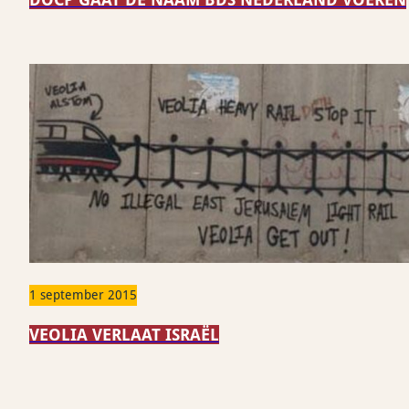
1 september 2015
VEOLIA VERLAAT ISRAËL