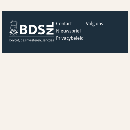
Contact
Volg ons
Nieuwsbrief
Privacybeleid