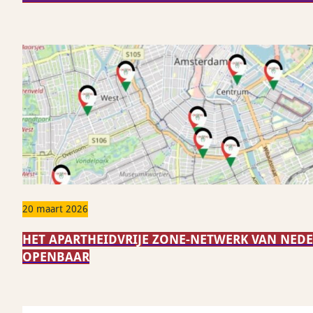
20 maart 2026
HET APARTHEIDVRIJE ZONE-NETWERK VAN NEDE
OPENBAAR