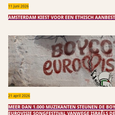
11 juni 2026
AMSTERDAM KIEST VOOR EEN ETHISCH AANBES
21 april 2026
MEER DAN 1.000 MUZIKANTEN STEUNEN DE BO
EUROVISIE SONGFESTIVAL VANWEGE ISRAËLS 