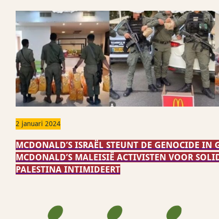
2 januari 2024
MCDONALD’S ISRAËL STEUNT DE GENOCIDE IN G
MCDONALD’S MALEISIË ACTIVISTEN VOOR SOLI
PALESTINA INTIMIDEERT