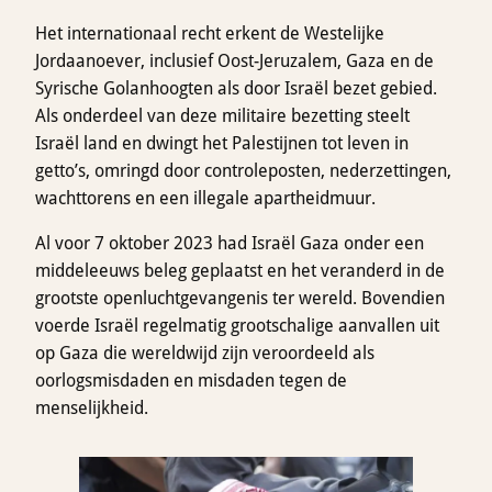
Het internationaal recht erkent de Westelijke
Jordaanoever, inclusief Oost-Jeruzalem, Gaza en de
Syrische Golanhoogten als door Israël bezet gebied.
Als onderdeel van deze militaire bezetting steelt
Israël land en dwingt het Palestijnen tot leven in
getto’s, omringd door controleposten, nederzettingen,
wachttorens en een illegale apartheidmuur.
Al voor 7 oktober 2023 had Israël Gaza onder een
middeleeuws beleg geplaatst en het veranderd in de
grootste openluchtgevangenis ter wereld. Bovendien
voerde Israël regelmatig grootschalige aanvallen uit
op Gaza die wereldwijd zijn veroordeeld als
oorlogsmisdaden en misdaden tegen de
menselijkheid.