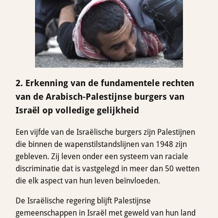
2. Erkenning van de fundamentele rechten
van de Arabisch-Palestijnse burgers van
Israël op volledige gelijkheid
Een vijfde van de Israëlische burgers zijn Palestijnen
die binnen de wapenstilstandslijnen van 1948 zijn
gebleven. Zij leven onder een systeem van raciale
discriminatie dat is vastgelegd in meer dan 50 wetten
die elk aspect van hun leven beïnvloeden.
De Israëlische regering blijft Palestijnse
gemeenschappen in Israël met geweld van hun land