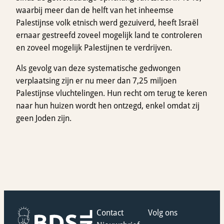
waarbij meer dan de helft van het inheemse
Palestijnse volk etnisch werd gezuiverd, heeft Israël
ernaar gestreefd zoveel mogelijk land te controleren
en zoveel mogelijk Palestijnen te verdrijven.
Als gevolg van deze systematische gedwongen
verplaatsing zijn er nu meer dan 7,25 miljoen
Palestijnse vluchtelingen. Hun recht om terug te keren
naar hun huizen wordt hen ontzegd, enkel omdat zij
geen Joden zijn.
Contact
Volg ons