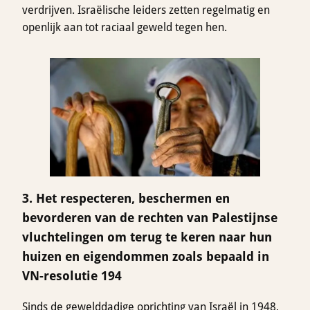
verdrijven. Israëlische leiders zetten regelmatig en
openlijk aan tot raciaal geweld tegen hen.
3. Het respecteren, beschermen en
bevorderen van de rechten van Palestijnse
vluchtelingen om terug te keren naar hun
huizen en eigendommen zoals bepaald in
VN-resolutie 194
Sinds de gewelddadige oprichting van Israël in 1948,