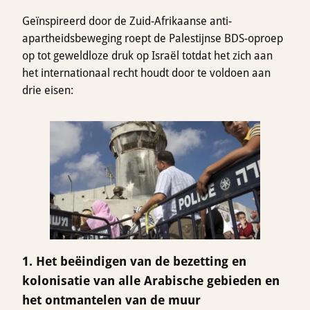
Geïnspireerd door de Zuid-Afrikaanse anti-
apartheidsbeweging roept de Palestijnse BDS-oproep
op tot geweldloze druk op Israël totdat het zich aan
het internationaal recht houdt door te voldoen aan
drie eisen:
1. Het beëindigen van de bezetting en
kolonisatie van alle Arabische gebieden en
het ontmantelen van de muur