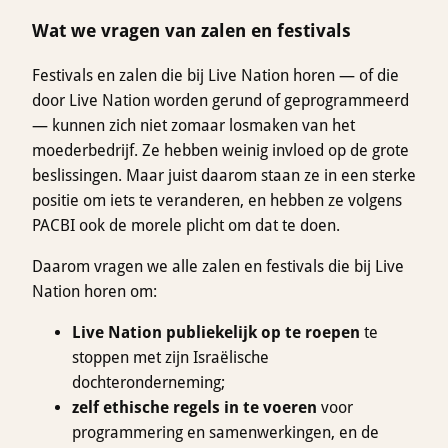
Wat we vragen van zalen en festivals
Festivals en zalen die bij Live Nation horen — of die
door Live Nation worden gerund of geprogrammeerd
— kunnen zich niet zomaar losmaken van het
moederbedrijf. Ze hebben weinig invloed op de grote
beslissingen. Maar juist daarom staan ze in een sterke
positie om iets te veranderen, en hebben ze volgens
PACBI ook de morele plicht om dat te doen.
Daarom vragen we alle zalen en festivals die bij Live
Nation horen om:
Live Nation publiekelijk op te roepen
te
stoppen met zijn Israëlische
dochteronderneming;
zelf ethische regels in te voeren
voor
programmering en samenwerkingen, en de