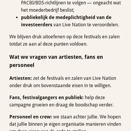
PACBI/BDS-richtlijnen te volgen — ongeacht wat
het moederbedrijf beslist;
publiekelijk de medeplichtigheid van de
investeerders
van Live Nation te veroordelen.
We blijven druk uitoefenen op deze festivals en zalen
totdat ze aan al deze punten voldoen.
Wat we vragen van artiesten, fans en
personeel
Artiesten:
zet de festivals en zalen van Live Nation
onder druk om bovenstaande eisen in te willigen.
Fans, festivalgangers en publiek:
help deze
campagne groeien en draag de boodschap verder.
Personeel en crew:
we staan achter jullie. We hopen
dat jullie binnen je eigen organisatie manieren vinden