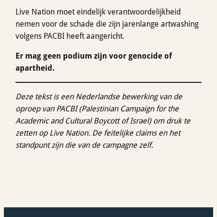
Live Nation moet eindelijk verantwoordelijkheid
nemen voor de schade die zijn jarenlange artwashing
volgens PACBI heeft aangericht.
Er mag geen podium zijn voor genocide of
apartheid.
Deze tekst is een Nederlandse bewerking van de
oproep van PACBI (Palestinian Campaign for the
Academic and Cultural Boycott of Israel) om druk te
zetten op Live Nation. De feitelijke claims en het
standpunt zijn die van de campagne zelf.