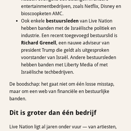
entertainmentbedrijven, zoals Netflix, Disney en
bioscoopketen AMC.
Ook enkele
bestuursleden
van Live Nation
hebben banden met de Israëlische politiek en
industrie. Een recent toegevoegd bestuurslid is
Richard Grenell
, een nauwe adviseur van
president Trump die geldt als uitgesproken
voorstander van Israël. Andere bestuursleden
hebben banden met Liberty Media of met
Israëlische techbedrijven.
De boodschap: het gaat niet om één losse misstap,
maar om een web van financiële en bestuurlijke
banden.
Dit is groter dan één bedrijf
Live Nation ligt al jaren onder vuur — van artiesten,