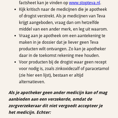
factsheet kan je vinden op
www.stopteva.nl
.
Kijk kritisch naar de medicijnen die je apotheek
of drogist verstrekt. Als je medicijnen van Teva
krijgt aangeboden, vraag dan om hetzelfde
middel van een ander merk, en leg uit waarom.
Vraag aan je apotheek om een aantekening te
maken in je dossier dat je liever geen Teva
producten wilt ontvangen. Zo kan je apotheker
daar in de toekomst rekening mee houden.
Voor producten bij de drogist waar geen recept
voor nodig is, zoals zinkoxidezalf of paracetamol
(zie hier een lijst), bestaan er altijd
alternatieven.
Als je apotheker geen ander medicijn kan
of
mag
aanbieden aan een verzekerde, omdat de
zorgverzekeraar dit niet vergoedt accepteer je
het medicijn. Echter: