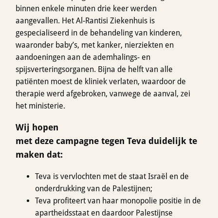
binnen enkele minuten drie keer werden
aangevallen. Het Al-Rantisi Ziekenhuis is
gespecialiseerd in de behandeling van kinderen,
waaronder baby’s, met kanker, nierziekten en
aandoeningen aan de ademhalings- en
spijsverteringsorganen. Bijna de helft van alle
patiënten moest de kliniek verlaten, waardoor de
therapie werd afgebroken, vanwege de aanval, zei
het ministerie.
Wij hopen
met deze campagne tegen Teva duidelijk te
maken dat:
Teva is vervlochten met de staat Israël en de
onderdrukking van de Palestijnen;
Teva profiteert van haar monopolie positie in de
apartheidsstaat en daardoor Palestijnse