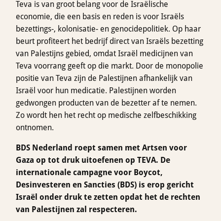
Teva is van groot belang voor de Israëlische
economie, die een basis en reden is voor Israëls
bezettings-, kolonisatie- en genocidepolitiek. Op haar
beurt profiteert het bedrijf direct van Israëls bezetting
van Palestijns gebied, omdat Israël medicijnen van
Teva voorrang geeft op die markt. Door de monopolie
positie van Teva zijn de Palestijnen afhankelijk van
Israël voor hun medicatie. Palestijnen worden
gedwongen producten van de bezetter af te nemen.
Zo wordt hen het recht op medische zelfbeschikking
ontnomen.
BDS Nederland roept samen met Artsen voor
Gaza op tot druk uitoefenen op TEVA. De
internationale campagne voor Boycot,
Desinvesteren en Sancties (BDS) is erop gericht
Israël onder druk te zetten opdat het de rechten
van Palestijnen zal respecteren.