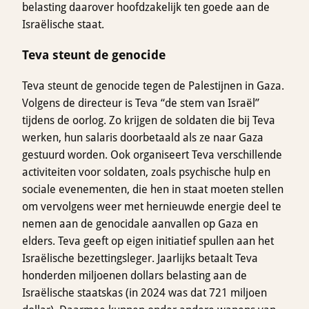
belasting daarover hoofdzakelijk ten goede aan de
Israëlische staat.
Teva steunt de genocide
Teva steunt de genocide tegen de Palestijnen in Gaza.
Volgens de directeur is Teva “de stem van Israël”
tijdens de oorlog. Zo krijgen de soldaten die bij Teva
werken, hun salaris doorbetaald als ze naar Gaza
gestuurd worden. Ook organiseert Teva verschillende
activiteiten voor soldaten, zoals psychische hulp en
sociale evenementen, die hen in staat moeten stellen
om vervolgens weer met hernieuwde energie deel te
nemen aan de genocidale aanvallen op Gaza en
elders. Teva geeft op eigen initiatief spullen aan het
Israëlische bezettingsleger. Jaarlijks betaalt Teva
honderden miljoenen dollars belasting aan de
Israëlische staatskas (in 2024 was dat 721 miljoen