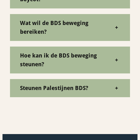
Wat wil de BDS beweging
+
bereiken?
Hoe kan ik de BDS beweging
+
steunen?
Steunen Palestijnen BDS?
+